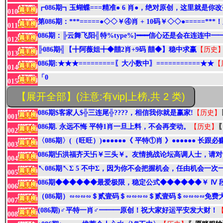
┏086期┓玉蝴蝶===精准● 6 肖●，绝对原创，这里就是你
010
第086期：***=====●◇◇￥④肖 + 10码￥◇◇●=====
011
086期：╠云舞飞阳╣特%type%]━━━信心还是会在连连中━
012
╠086期╣【╋阿薇姐╋◆囍2肖+9码 囍◆】稳中求赢
【历史
013
086期:★★★=========〖大小数中〗===========★★
【
014
「0
015
【展开全部】(注意:有vip|上榜,共 2 类)
086期$客家人$╬三连尾╬????，相信我你就是赢家!
【历史】
001
086期. 永远不悔 平特1肖一旦上料，不会再变动。
【历史】
002
〈086期〉(（旺旺）)●●●●●●《 平特①肖 》●●●●●● 长跟必
003
086期卐洪福齐天卐￥三头￥。友情挑战论坛高调人士，请
004
↖086期↖Σ 5 不中Σ，因为你不会把握机会，任由机会一
005
086期◆◆◆◆◆◆最爱极限，稳定公式◆◆◆◆◆◆￥ Ⅳ 段
006
（086期）∽∽∽∽＄贰壹码＄∽∽∽∽＄贰壹码＄∽∽∽∽免费
007
(086期)♂平特一肖♂━━━原创！祝大家好运平安发大财！
008