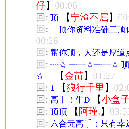
仔
】
00:06
回:
【
宁渣不屈
】
00
顶
回:
一顶你资料准确二顶
00:26
回:
帮你顶，人还是厚道
回:
┈☆ ┈━☆┈━☆ 
【
金苗
】
01:27
☆┈
回:
【
狼行千里
】
02:
1
回:
【
小盒
高手！牛D
回:
【
阿瑾.
】
03:5
顶顶
回:
六合无高手；只有幸