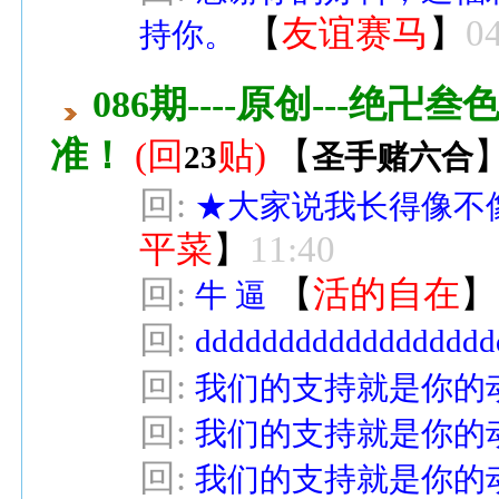
【
友谊赛马
】
0
持你。
086期----原创---绝卍叁
准！
(回
贴)
【
23
圣手赌六合
回:
★大家说我长得像不
平菜
】
11:40
回:
【
活的自在
】
牛 逼
回:
dddddddddddddddddd
回:
我们的支持就是你的动
回:
我们的支持就是你的动
回:
我们的支持就是你的动