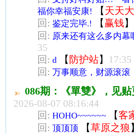
【
天天
福你幸福安康!
回:
【
赢钱
鉴定完毕.!
回:
原来还有这么多内幕
35
回:
【
防护站
】
17:35
d
回:
万事顺意，财源滚滚
086期：《單雙》，见
2026-08-07 08:16:44
回:
【
客
HOHO~~~~~~
回:
【
草原之狼
顶顶顶