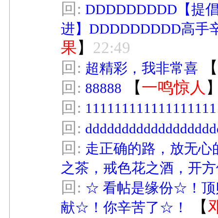
回:
DDDDDDDDD【
进】DDDDDDDDD高
果
】
22:49
回:
超精彩，我非常喜
回:
【
一鸣惊人
88888
回:
111111111111111111
回:
dddddddddddddddddd
回:
走正确的路，放无心
之茶，戒色花之酒，开方
回:
☆ 看帖是缘份☆！
【
献☆！你辛苦了☆！