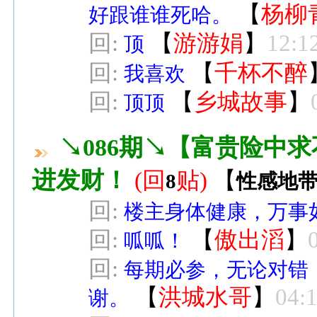
【
杨柳
好跟谁谁死哈。
回:
【
游游娟
】
12:1
顶
回:
【
千杯不醉
我喜欢
回:
【
乡城故事
】
顶顶
↘086期↘【富贵险中求
进发财！
(回
贴)
【
8
性感地
回:
楼主身体健康，万事
回:
【
傲出滔
】
呱呱！
回:
每期必参，无论对错
【
洪城水哥
】
04:
谢。