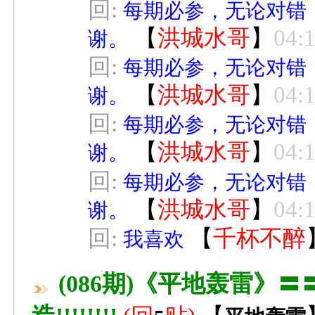
回:
每期必参，无论对错
【
洪城水哥
】
04:
谢。
回:
每期必参，无论对错
【
洪城水哥
】
04:
谢。
回:
每期必参，无论对错
【
洪城水哥
】
04:
谢。
回:
每期必参，无论对错
【
洪城水哥
】
04:
谢。
回:
【
千杯不醉
我喜欢
(086期)《平地轰雷》〓