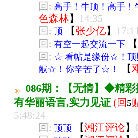
回:
高手！牛顶！高手！
色森林
】
14:35
回:
【
张少亿
】
17:1
顶
回:
有空一起交流一下
回:
☆ 看帖是缘份☆！
【
献☆！你辛苦了☆！
086期：【无情】◆精彩
有华丽语言,实力见证
(回
5
5:48:24
回:
【
湘江评论
】
顶顶