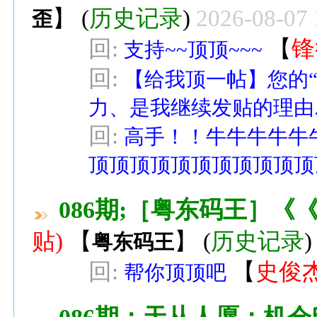
】
(
历史记录
)
2026-08-07 
歪
回:
【
锋
支持~~顶顶~~~
回:
【给我顶一帖】您的
力、是我继续发贴的理由...Th
回:
高手！！牛牛牛牛牛
顶顶顶顶顶顶顶顶顶顶顶
086期;［粤东码王］
贴)
【
】
(
历史记录
粤东码王
回:
【
史俊
帮你顶顶吧