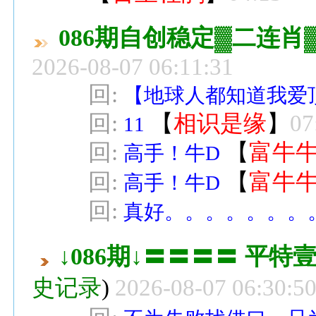
086期自创稳定▓二连肖
2026-08-07 06:11:31
回:
【地球人都知道我爱
回:
【
相识是缘
】
07
11
回:
【
富牛
高手！牛D
回:
【
富牛
高手！牛D
回:
真好。。。。。。。
↓086期↓〓〓〓〓 平特
史记录
)
2026-08-07 06:30:5