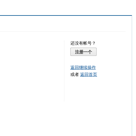
还没有帐号？
注册一个
返回继续操作
或者
返回首页