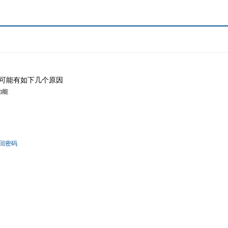
可能有如下几个原因
功能
回密码