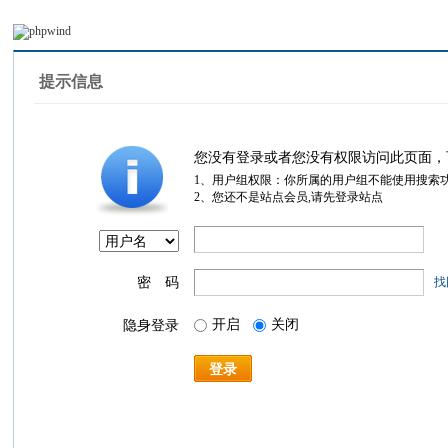
提示信息
您没有登录或者您没有权限访问此页面，
1、用户组权限：你所属的用户组不能使用搜索
2、您还不是站点会员,请先登录站点
密 码
找
开启
关闭
隐身登录
登录