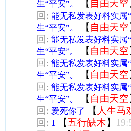
【
自由天空
生“平安”。
回:
能无私发表好料实属“
【
自由天空
生“平安”。
回:
能无私发表好料实属“
【
自由天空
生“平安”。
回:
能无私发表好料实属“
【
自由天空
生“平安”。
回:
能无私发表好料实属“
【
自由天空
生“平安”。
回:
【
人生马
爱死你了
回:
【
五行缺木
】
19:
1