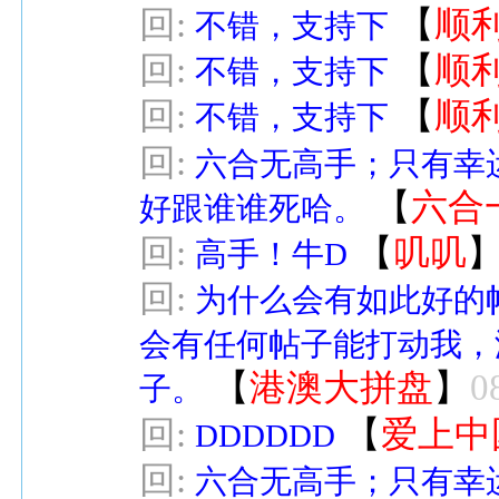
回:
【
顺
不错，支持下
回:
【
顺
不错，支持下
回:
【
顺
不错，支持下
回:
六合无高手；只有幸
【
六合
好跟谁谁死哈。
回:
【
叽叽
高手！牛D
回:
为什么会有如此好的
会有任何帖子能打动我，
【
港澳大拼盘
】
0
子。
回:
【
爱上中
DDDDDD
回:
六合无高手；只有幸