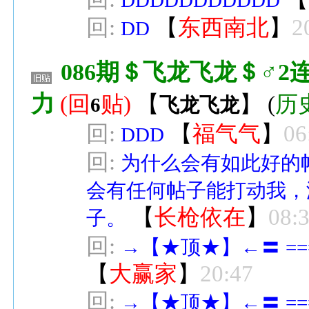
回:
【
东西南北
】
2
DD
086期＄飞龙飞龙＄♂
力
(回
贴)
【
】
(
历
6
飞龙飞龙
回:
【
福气气
】
06
DDD
回:
为什么会有如此好的
会有任何帖子能打动我，
【
长枪依在
】
08:
子。
回:
→【★顶★】←〓 =
【
大赢家
】
20:47
回:
→【★顶★】←〓 =