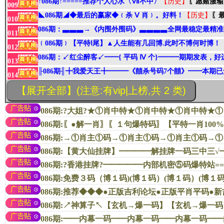
↑086期↑=====推荐个人心水〈Ⅶ不中〉
【历史】
〖愿赌服输
009
◣086期◢◆最后的赢家◆﹛杀 Ⅴ 肖﹜。好料！
【历史】
〖
010
086期：▃▃▃→《内围外围码》▃▃▃▃全网最稳定最精准
011
﹛086期﹜【平特Ⅰ尾】▲人生能有几回博.此时不博何时博！
012
086期：↙红尘醉客↙━━{ 平码 Ⅳ 个}━━━期期发表，
013
╟086期╢╋我爱天王╋━━━《囍杀号码7个囍》━━本期
014
【展开全部】(注意:有vip|上榜,共 2 类)
086期:?大姐?★①肖中特★①肖中特★①肖中特
086期:〖●解一肖〗〖１句爆特码〗【平特一肖10
086期:→①肖主①码→①肖主①码→①肖主①码→
086期:【黄大仙挂牌】━━━━解挂牌一码三中三
086期:?香港挂牌?━━━━━内部机密⑤码爆特站=
086期:免费３码（博１码)(博１码）(博１码）(博
086期:推荐◆◆◆●正版吉利论坛●正版平肖平码●
086期:↗神算子↖【玄机→爆一码】【玄机→爆一
086期:━━内幕一码━━内幕一码━━内幕一码━