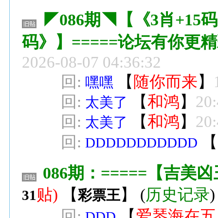
◤086期◥【《3肖+15码》
码》】=====论坛有你更
2026-08-07 04:36:32
回:
【
随你而来
】
嘿嘿
回:
【
和鸿
】
20
太美了
回:
【
和鸿
】
20
太美了
回:
【
DDDDDDDDDDD
086期：=====【吉美
贴)
【
】
(
历史记录
31
彩票王
回:
【
爱琴海在五
DDD