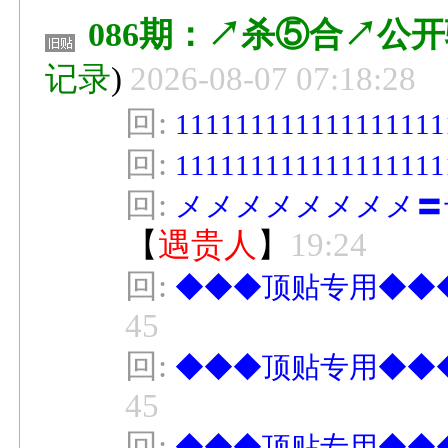
086期：↗杀⑤合↗公
记录
)
2026-08-07 07:18:28
回:
111111111111111111
回:
111111111111111111
回:
メメメメメメメメ〓
【
遇贵人
】
19:24
回:
◆◆◆顶贴专用◆◆
45
回:
◆◆◆顶贴专用◆◆
45
回:
◆◆◆顶贴专用◆◆