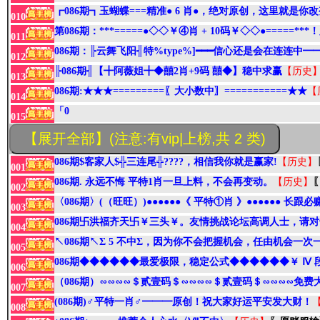
┏086期┓玉蝴蝶===精准● 6 肖●，绝对原创，这里就是你
010
第086期：***=====●◇◇￥④肖 + 10码￥◇◇●=====
011
086期：╠云舞飞阳╣特%type%]━━━信心还是会在连连中━
012
╠086期╣【╋阿薇姐╋◆囍2肖+9码 囍◆】稳中求赢
【历史
013
086期:★★★=========〖大小数中〗===========★★
【
014
「0
015
【展开全部】(注意:有vip|上榜,共 2 类)
086期$客家人$╬三连尾╬????，相信我你就是赢家!
【历史】
001
086期. 永远不悔 平特1肖一旦上料，不会再变动。
【历史】
002
〈086期〉(（旺旺）)●●●●●●《 平特①肖 》●●●●●● 长跟必
003
086期卐洪福齐天卐￥三头￥。友情挑战论坛高调人士，请
004
↖086期↖Σ 5 不中Σ，因为你不会把握机会，任由机会一
005
086期◆◆◆◆◆◆最爱极限，稳定公式◆◆◆◆◆◆￥ Ⅳ 段
006
（086期）∽∽∽∽＄贰壹码＄∽∽∽∽＄贰壹码＄∽∽∽∽免费
007
(086期)♂平特一肖♂━━━原创！祝大家好运平安发大财！
008