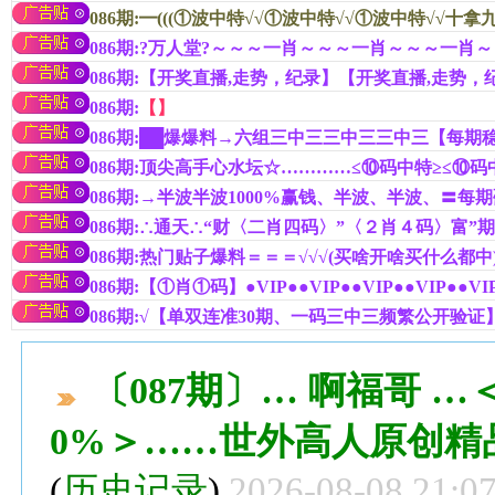
086期:━(((①波中特√√①波中特√√①波中特√√十
086期:?万人堂?～～～一肖～～～一肖～～～一
086期:【开奖直播,走势，纪录】【开奖直播,走势
086期:
【】
086期:██爆爆料→六组三中三三中三三中三【每期稳赢
086期:顶尖高手心水坛☆…………≤⑩码中特≥≤⑩码
086期:→半波半波1000%赢钱、半波、半波、〓每
086期:∴通天∴“财〈二肖四码〉”〈２肖４码〉富
086期:热门贴子爆料＝＝＝√√√(买啥开啥买什么都
086期:【①肖①码】●VIP●●VIP●●VIP●●VIP●
086期:√【单双连准30期、一码三中三频繁公开验
〔087期〕… 啊福哥 
0%＞……世外高人原创精
(
历史记录
)
2026-08-08 21:0