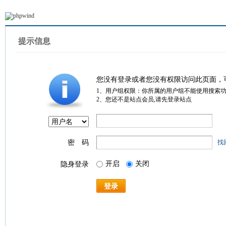
提示信息
您没有登录或者您没有权限访问此页面，
1、用户组权限：你所属的用户组不能使用搜索
2、您还不是站点会员,请先登录站点
密 码
找
开启
关闭
隐身登录
登录