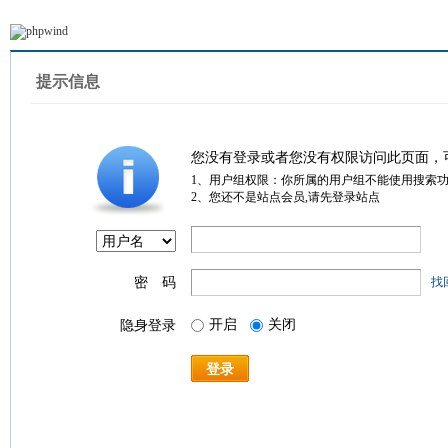
提示信息
您没有登录或者您没有权限访问此页面，
1、用户组权限：你所属的用户组不能使用搜索
2、您还不是站点会员,请先登录站点
密 码
找
开启
关闭
隐身登录
登录