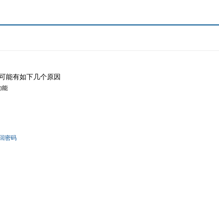
可能有如下几个原因
功能
回密码