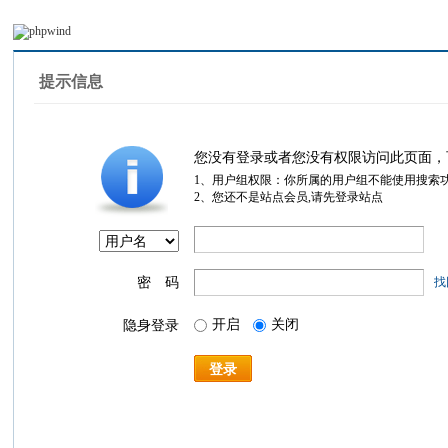
提示信息
您没有登录或者您没有权限访问此页面，
1、用户组权限：你所属的用户组不能使用搜索
2、您还不是站点会员,请先登录站点
密 码
找
开启
关闭
隐身登录
登录