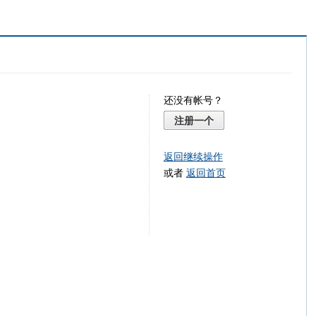
还没有帐号？
注册一个
返回继续操作
或者
返回首页