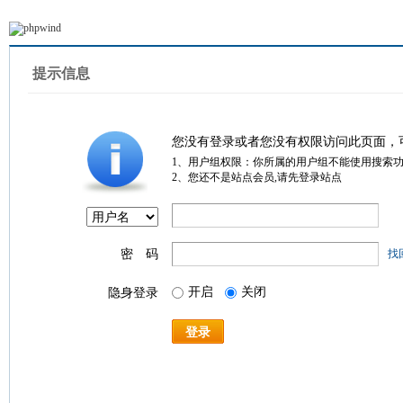
提示信息
您没有登录或者您没有权限访问此页面，
1、用户组权限：你所属的用户组不能使用搜索
2、您还不是站点会员,请先登录站点
密 码
找
开启
关闭
隐身登录
登录