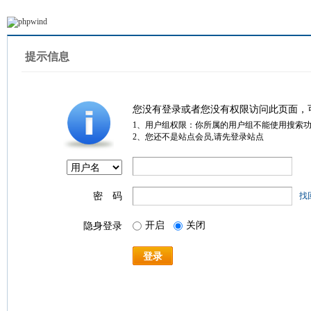
提示信息
您没有登录或者您没有权限访问此页面，
1、用户组权限：你所属的用户组不能使用搜索
2、您还不是站点会员,请先登录站点
密 码
找
开启
关闭
隐身登录
登录