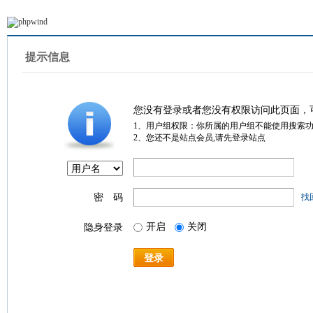
提示信息
您没有登录或者您没有权限访问此页面，
1、用户组权限：你所属的用户组不能使用搜索
2、您还不是站点会员,请先登录站点
密 码
找
开启
关闭
隐身登录
登录