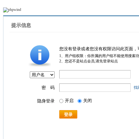
提示信息
您没有登录或者您没有权限访问此页面，
1、用户组权限：你所属的用户组不能使用搜索
2、您还不是站点会员,请先登录站点
密 码
找
开启
关闭
隐身登录
登录