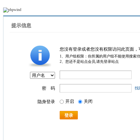
提示信息
您没有登录或者您没有权限访问此页面，
1、用户组权限：你所属的用户组不能使用搜索
2、您还不是站点会员,请先登录站点
密 码
找
开启
关闭
隐身登录
登录