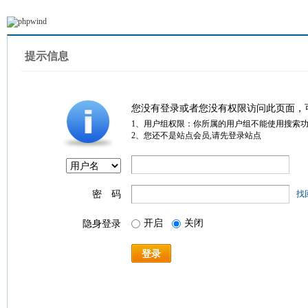
提示信息
您没有登录或者您没有权限访问此页面，
1、用户组权限：你所属的用户组不能使用搜索
2、您还不是站点会员,请先登录站点
密 码
找
开启
关闭
隐身登录
登录