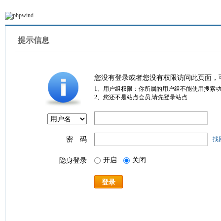
提示信息
您没有登录或者您没有权限访问此页面，
1、用户组权限：你所属的用户组不能使用搜索
2、您还不是站点会员,请先登录站点
密 码
找
开启
关闭
隐身登录
登录