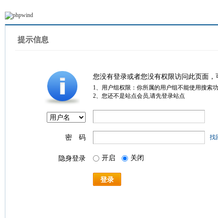
提示信息
您没有登录或者您没有权限访问此页面，
1、用户组权限：你所属的用户组不能使用搜索
2、您还不是站点会员,请先登录站点
密 码
找
开启
关闭
隐身登录
登录