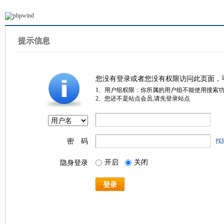
提示信息
您没有登录或者您没有权限访问此页面，
1、用户组权限：你所属的用户组不能使用搜索
2、您还不是站点会员,请先登录站点
密 码
找
开启
关闭
隐身登录
登录