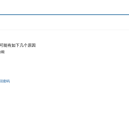
可能有如下几个原因
功能
回密码