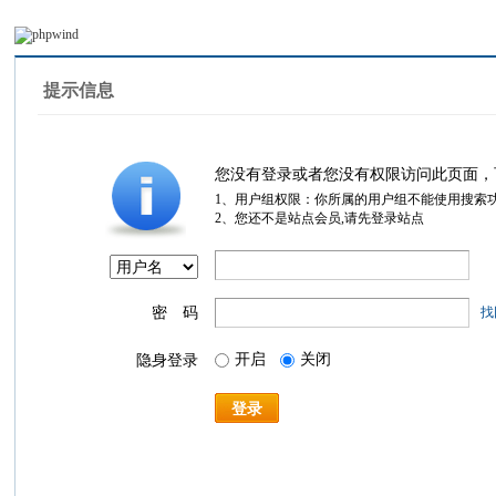
提示信息
您没有登录或者您没有权限访问此页面，
1、用户组权限：你所属的用户组不能使用搜索
2、您还不是站点会员,请先登录站点
密 码
找
开启
关闭
隐身登录
登录