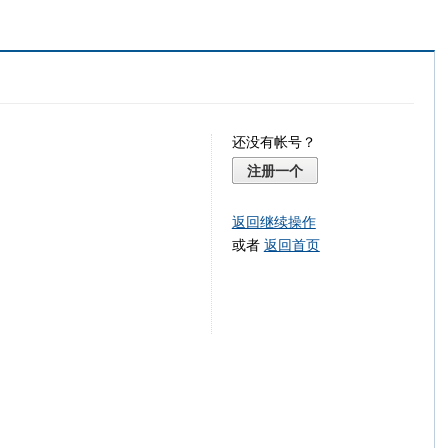
还没有帐号？
注册一个
返回继续操作
或者
返回首页