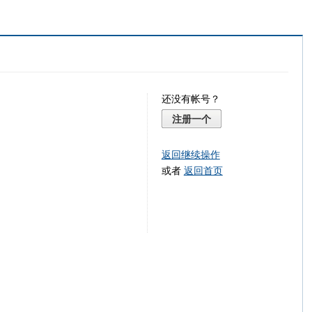
还没有帐号？
注册一个
返回继续操作
或者
返回首页