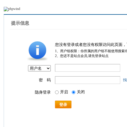
提示信息
您没有登录或者您没有权限访问此页面，
1、用户组权限：你所属的用户组不能使用搜索
2、您还不是站点会员,请先登录站点
密 码
找
开启
关闭
隐身登录
登录