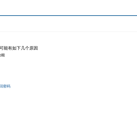
可能有如下几个原因
功能
回密码