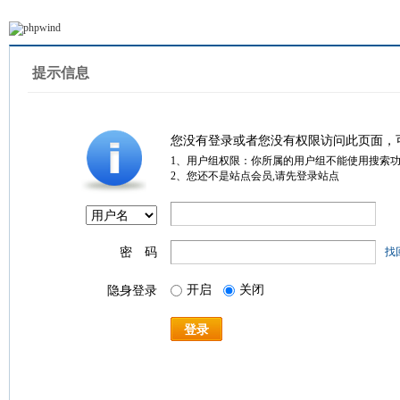
提示信息
您没有登录或者您没有权限访问此页面，
1、用户组权限：你所属的用户组不能使用搜索
2、您还不是站点会员,请先登录站点
密 码
找
开启
关闭
隐身登录
登录