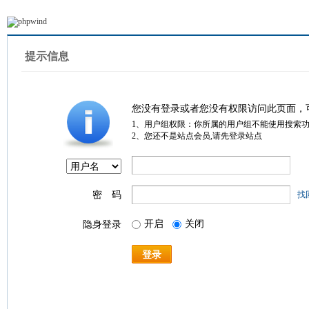
提示信息
您没有登录或者您没有权限访问此页面，
1、用户组权限：你所属的用户组不能使用搜索
2、您还不是站点会员,请先登录站点
密 码
找
开启
关闭
隐身登录
登录