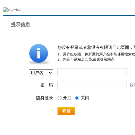
提示信息
您没有登录或者您没有权限访问此页面，
1、用户组权限：你所属的用户组不能使用搜索
2、您还不是站点会员,请先登录站点
密 码
找
开启
关闭
隐身登录
登录