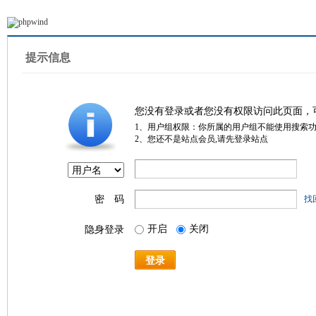
提示信息
您没有登录或者您没有权限访问此页面，
1、用户组权限：你所属的用户组不能使用搜索
2、您还不是站点会员,请先登录站点
密 码
找
开启
关闭
隐身登录
登录