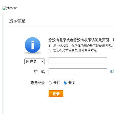
提示信息
您没有登录或者您没有权限访问此页面，
1、用户组权限：你所属的用户组不能使用搜索
2、您还不是站点会员,请先登录站点
密 码
找
开启
关闭
隐身登录
登录