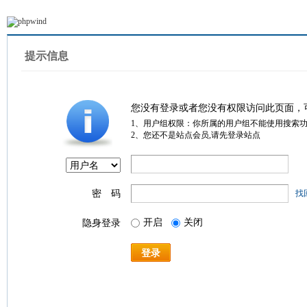
提示信息
您没有登录或者您没有权限访问此页面，
1、用户组权限：你所属的用户组不能使用搜索
2、您还不是站点会员,请先登录站点
密 码
找
开启
关闭
隐身登录
登录