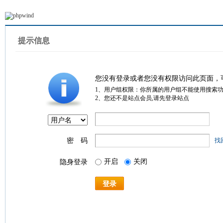
提示信息
您没有登录或者您没有权限访问此页面，
1、用户组权限：你所属的用户组不能使用搜索
2、您还不是站点会员,请先登录站点
密 码
找
开启
关闭
隐身登录
登录