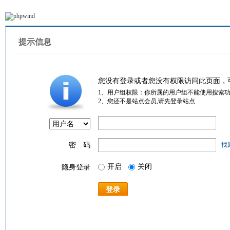
提示信息
您没有登录或者您没有权限访问此页面，
1、用户组权限：你所属的用户组不能使用搜索
2、您还不是站点会员,请先登录站点
密 码
找
开启
关闭
隐身登录
登录