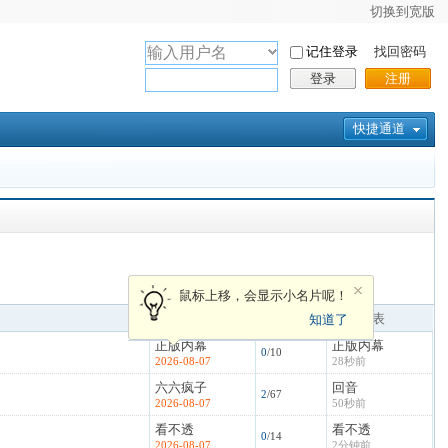
切换到宽版
用
记住登录
找回密码
户
密
登录
注册
名
码
快捷通道
鼠标上移，会显示小名片呢！
作者
回复
最后发表
知道了
正版内幕
正版内幕
0
/10
2026-08-07
28秒前
六六疯子
回音
2
/67
2026-08-07
50秒前
看不透
看不透
0
/14
2026-08-07
2分钟前