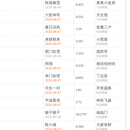
秋落枫雪
奥奥小迷弟
8
/455
2026-08-06
7分钟前
六彩坤哥
天生我
4
/242
2026-08-07
7分钟前
夏日凉风
使魔三户
1
/39
2026-08-07
8分钟前
来财财来
小黑屋
3
/267
2026-08-07
8分钟前
西门吹雪
摸奶哥
1
/343
2026-08-06
8分钟前
阿瑾.
相信你的码
4
/234
2026-08-07
8分钟前
奇门命理
丁志容
6
/602
2026-08-07
8分钟前
天生一对
开奖盛典
1
/81
2026-08-07
8分钟前
半波最准
神采飞扬
1
/72
2026-08-07
8分钟前
猴子猴子
福临门
26
/2797
2026-08-06
8分钟前
陈小咸
大家发财
6
/366
2026-08-07
8分钟前