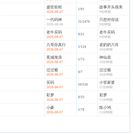
盛世前程
故事开头很美
1
/91
2026-08-07
9分钟前
一代码神
只想对你说
21
/2479
2026-08-06
9分钟前
老牛买码
老牛买码
0
/21
2026-08-07
9分钟前
六哥你真行
老奶奶六肖
1
/124
2026-08-07
10分钟前
蕉城海浪
神仙居
1
/75
2026-08-07
10分钟前
过过瘾
过过瘾
0
/7
2026-08-07
10分钟前
买码
小管家婆
10
/526
2026-08-07
11分钟前
彩梦
彩梦
0
/33
2026-08-07
11分钟前
小豪
陈小鸿
1
/78
2026-08-07
11分钟前