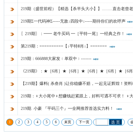
219期（盛世前程）【精选【杀半头大小】】.........直击老曾老巢..
219期Σ一代码神Σ-----无敌↓四段中↓-----期待你们的欢呼声
〖219期〗：━━ 老牛买码 ━［平特一尾］━经典之作！
第219期：==========【↓平特Ⅱ肖↓】=======
219期：666888大家发﹛单双中﹜-------
《219期》：★［6肖］★［6肖］★［6肖］★［6肖］★［6
【219期】爆料( 杀叁肖 )让你稳赚不赔，一起见证辉煌！
219期：♀大小尾中♀想赚钱赶紧跟上，好料可遇不可求！ ♀
219期. 小豪 『平码三个』━全网推荐首选实力料！
1
2
3
4
5
6
末页
下一页
选 页