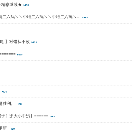
←★精彩继续★
中特二六码↘↘中特二六码↘↘中特二六码↘--
连尾 】对错从不改
======
！
就是胜利。
子猴子〕卐大小中卐】======
已更新