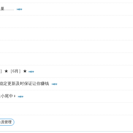
......
肖］★［6肖］★
资料稳定更新及时保证让你赚钱
大小尾中♀
会员管理