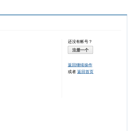
还没有帐号？
注册一个
返回继续操作
或者
返回首页