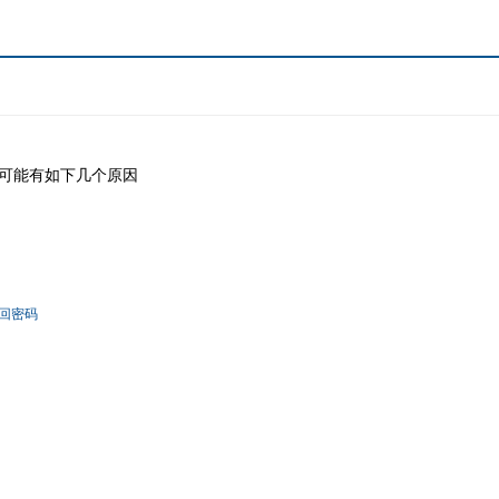
可能有如下几个原因
回密码