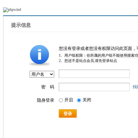
提示信息
您没有登录或者您没有权限访问此页面，
1、用户组权限：你所属的用户组不能使用搜索
2、您还不是站点会员,请先登录站点
密 码
找
开启
关闭
隐身登录
登录