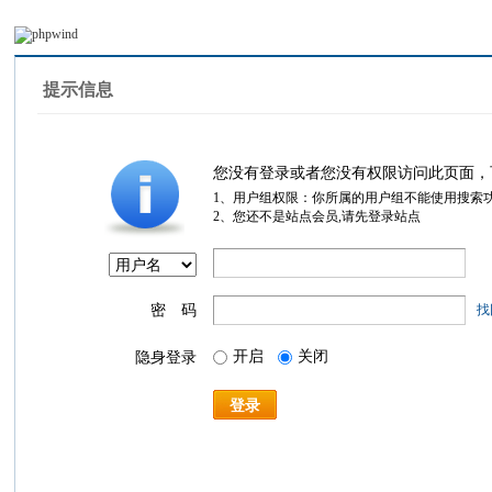
提示信息
您没有登录或者您没有权限访问此页面，
1、用户组权限：你所属的用户组不能使用搜索
2、您还不是站点会员,请先登录站点
密 码
找
开启
关闭
隐身登录
登录