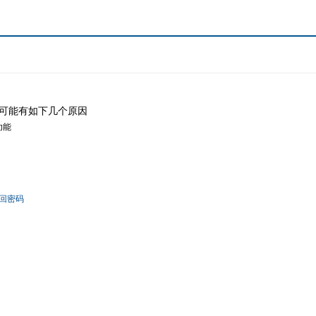
可能有如下几个原因
功能
回密码