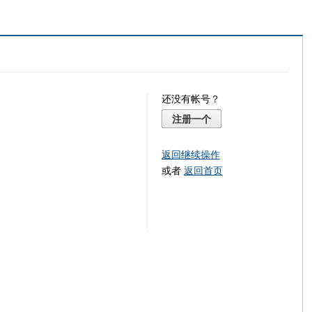
还没有帐号？
注册一个
返回继续操作
或者
返回首页