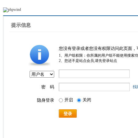
提示信息
您没有登录或者您没有权限访问此页面，
1、用户组权限：你所属的用户组不能使用搜索
2、您还不是站点会员,请先登录站点
密 码
找
开启
关闭
隐身登录
登录