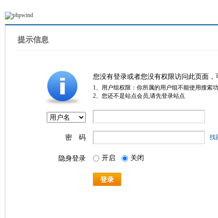
提示信息
您没有登录或者您没有权限访问此页面，
1、用户组权限：你所属的用户组不能使用搜索
2、您还不是站点会员,请先登录站点
密 码
找
开启
关闭
隐身登录
登录