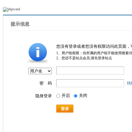
提示信息
您没有登录或者您没有权限访问此页面，
1、用户组权限：你所属的用户组不能使用搜索
2、您还不是站点会员,请先登录站点
密 码
找
开启
关闭
隐身登录
登录