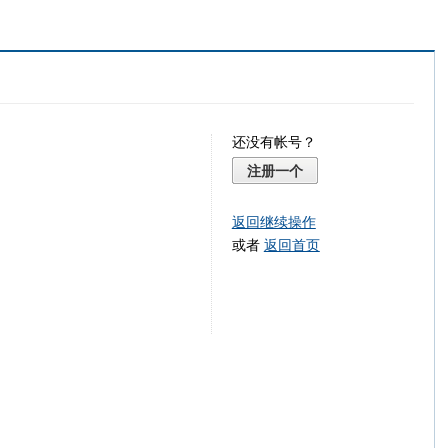
还没有帐号？
注册一个
返回继续操作
或者
返回首页