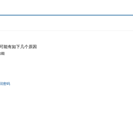
可能有如下几个原因
功能
回密码