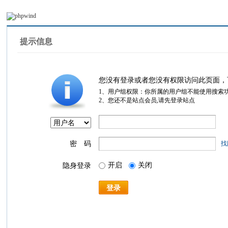
提示信息
您没有登录或者您没有权限访问此页面，
1、用户组权限：你所属的用户组不能使用搜索
2、您还不是站点会员,请先登录站点
密 码
找
开启
关闭
隐身登录
登录