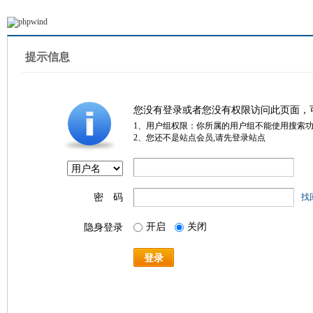
提示信息
您没有登录或者您没有权限访问此页面，
1、用户组权限：你所属的用户组不能使用搜索
2、您还不是站点会员,请先登录站点
密 码
找
开启
关闭
隐身登录
登录