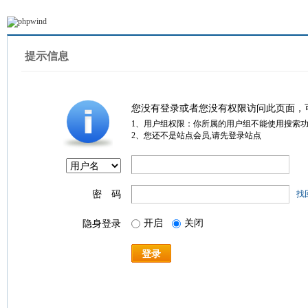
提示信息
您没有登录或者您没有权限访问此页面，
1、用户组权限：你所属的用户组不能使用搜索
2、您还不是站点会员,请先登录站点
密 码
找
开启
关闭
隐身登录
登录