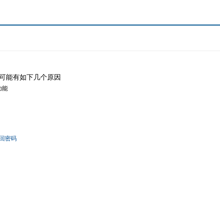
可能有如下几个原因
功能
回密码