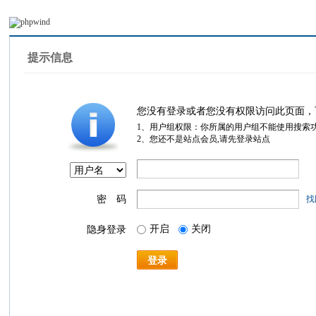
提示信息
您没有登录或者您没有权限访问此页面，
1、用户组权限：你所属的用户组不能使用搜索
2、您还不是站点会员,请先登录站点
密 码
找
开启
关闭
隐身登录
登录