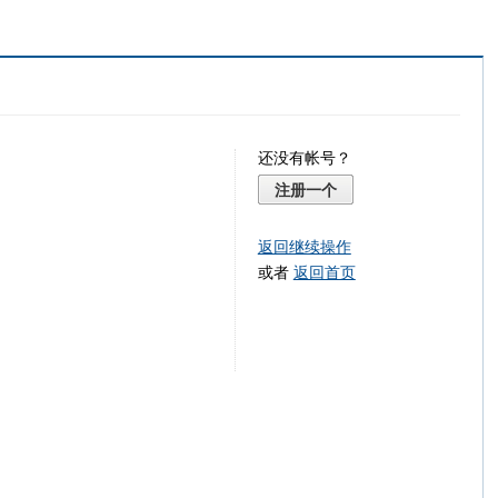
还没有帐号？
注册一个
返回继续操作
或者
返回首页