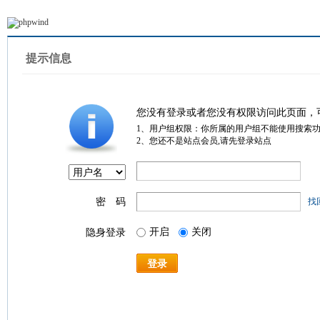
提示信息
您没有登录或者您没有权限访问此页面，
1、用户组权限：你所属的用户组不能使用搜索
2、您还不是站点会员,请先登录站点
密 码
找
开启
关闭
隐身登录
登录