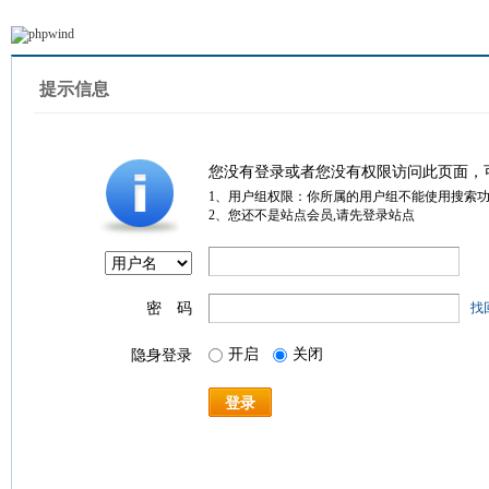
提示信息
您没有登录或者您没有权限访问此页面，
1、用户组权限：你所属的用户组不能使用搜索
2、您还不是站点会员,请先登录站点
密 码
找
开启
关闭
隐身登录
登录