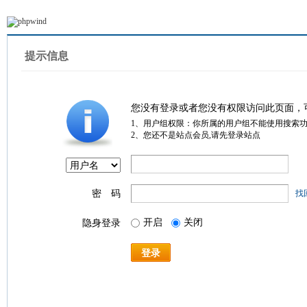
提示信息
您没有登录或者您没有权限访问此页面，
1、用户组权限：你所属的用户组不能使用搜索
2、您还不是站点会员,请先登录站点
密 码
找
开启
关闭
隐身登录
登录