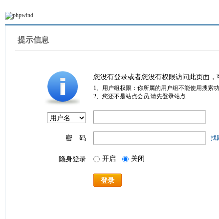
提示信息
您没有登录或者您没有权限访问此页面，
1、用户组权限：你所属的用户组不能使用搜索
2、您还不是站点会员,请先登录站点
密 码
找
开启
关闭
隐身登录
登录