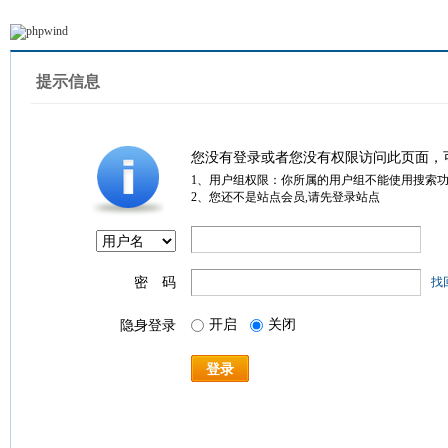
提示信息
您没有登录或者您没有权限访问此页面，
1、用户组权限：你所属的用户组不能使用搜索
2、您还不是站点会员,请先登录站点
密 码
找
开启
关闭
隐身登录
登录