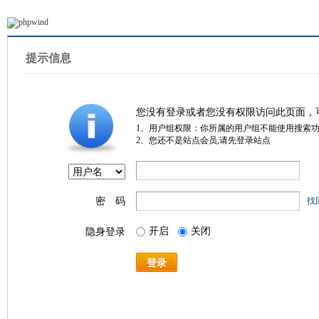
提示信息
您没有登录或者您没有权限访问此页面，
1、用户组权限：你所属的用户组不能使用搜索
2、您还不是站点会员,请先登录站点
密 码
找
开启
关闭
隐身登录
登录