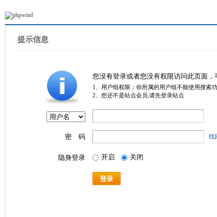
提示信息
您没有登录或者您没有权限访问此页面，
1、用户组权限：你所属的用户组不能使用搜索
2、您还不是站点会员,请先登录站点
密 码
找
开启
关闭
隐身登录
登录