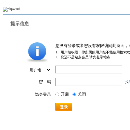
提示信息
您没有登录或者您没有权限访问此页面，
1、用户组权限：你所属的用户组不能使用搜索
2、您还不是站点会员,请先登录站点
密 码
找
开启
关闭
隐身登录
登录