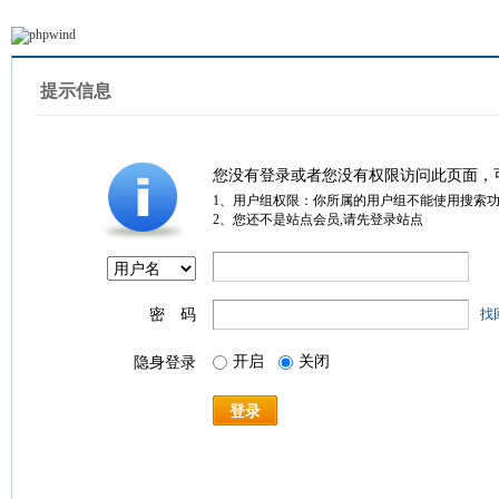
提示信息
您没有登录或者您没有权限访问此页面，
1、用户组权限：你所属的用户组不能使用搜索
2、您还不是站点会员,请先登录站点
密 码
找
开启
关闭
隐身登录
登录