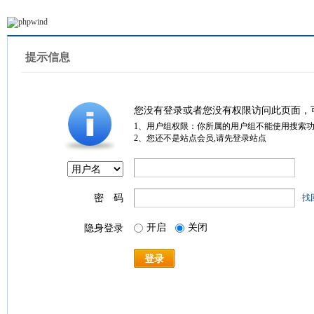
提示信息
您没有登录或者您没有权限访问此页面，
1、用户组权限：你所属的用户组不能使用搜索
2、您还不是站点会员,请先登录站点
密 码
找
开启
关闭
隐身登录
登录