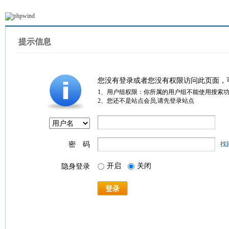
提示信息
您没有登录或者您没有权限访问此页面，
1、用户组权限：你所属的用户组不能使用搜索
2、您还不是站点会员,请先登录站点
密 码
找
开启
关闭
隐身登录
登录