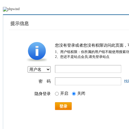
提示信息
您没有登录或者您没有权限访问此页面，
1、用户组权限：你所属的用户组不能使用搜索
2、您还不是站点会员,请先登录站点
密 码
找
开启
关闭
隐身登录
登录