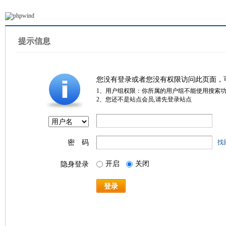
提示信息
您没有登录或者您没有权限访问此页面，
1、用户组权限：你所属的用户组不能使用搜索
2、您还不是站点会员,请先登录站点
密 码
找
开启
关闭
隐身登录
登录