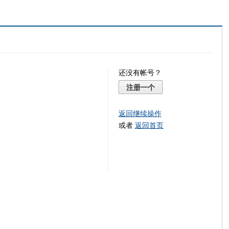
还没有帐号？
注册一个
返回继续操作
或者
返回首页