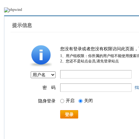
提示信息
您没有登录或者您没有权限访问此页面，
1、用户组权限：你所属的用户组不能使用搜索
2、您还不是站点会员,请先登录站点
密 码
找
开启
关闭
隐身登录
登录