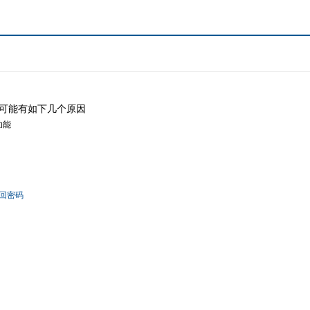
可能有如下几个原因
功能
回密码